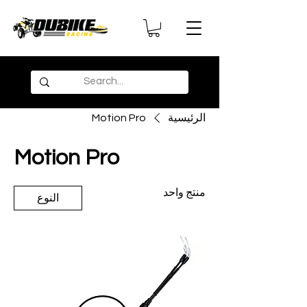
الرئيسية
Motion Pro
Motion Pro
منتج واحد
النوع