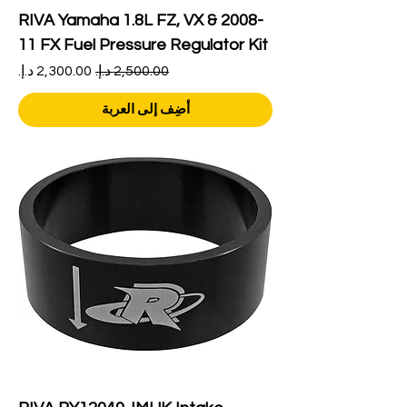
RIVA Yamaha 1.8L FZ, VX & 2008-
11 FX Fuel Pressure Regulator Kit
سعر عادي
سعر البيع
أضِف إلى العربة