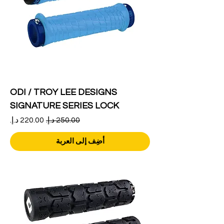
ODI / TROY LEE DESIGNS
SIGNATURE SERIES LOCK
سعر عادي
سعر البيع
أضِف إلى العربة