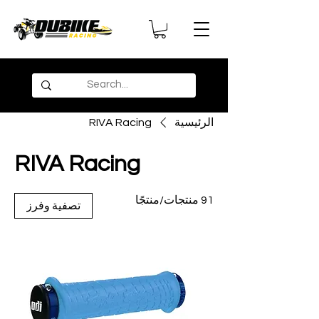
الرئيسية
RIVA Racing
RIVA Racing
91 منتجات/منتجًا
تصفية وفرز