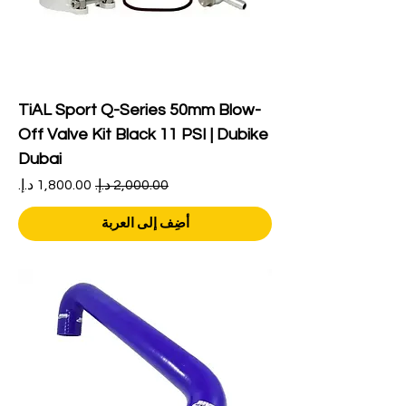
TiAL Sport Q-Series 50mm Blow-
Off Valve Kit Black 11 PSI | Dubike
Dubai
سعر عادي
سعر البيع
أضِف إلى العربة