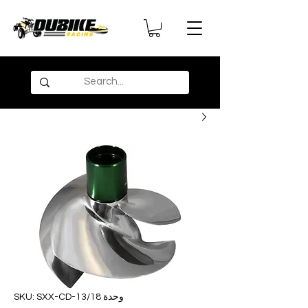
وحدة SKU: SXX-CD-13/18