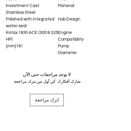
Investment Cast
Material
Stainless Steel
Polished with integrated
Hub Design
water seal
Rotax 1630 ACE (300 & 325
Engine
HP)
Compatibility
161{mm}
Pump
Diameter
لا توجد مراجعات حتى الآن
شارك أفكارك. كن أول من يترك مراجعة.
اترك مراجعة