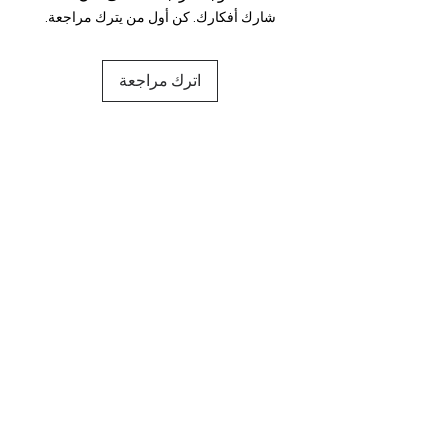
شارك أفكارك. كن أول من يترك مراجعة.
اترك مراجعة