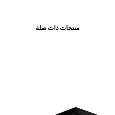
منتجات ذات صلة