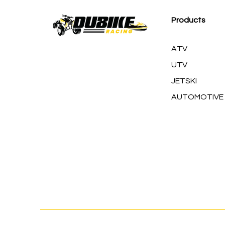
Products
ATV
UTV
JETSKI
AUTOMOTIVE