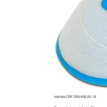
03-14 Honda CRF 250/450