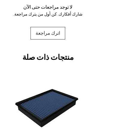
لا توجد مراجعات حتى الآن
شارك أفكارك. كن أول من يترك مراجعة.
اترك مراجعة
منتجات ذات صلة