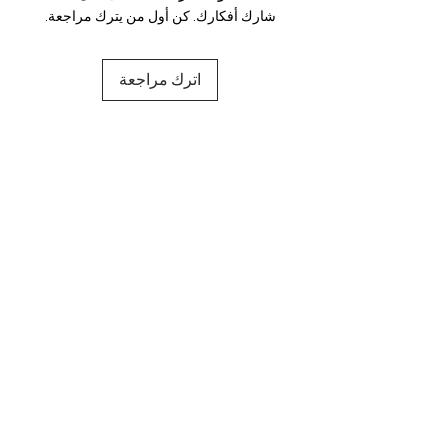
شارك أفكارك. كن أول من يترك مراجعة.
اترك مراجعة